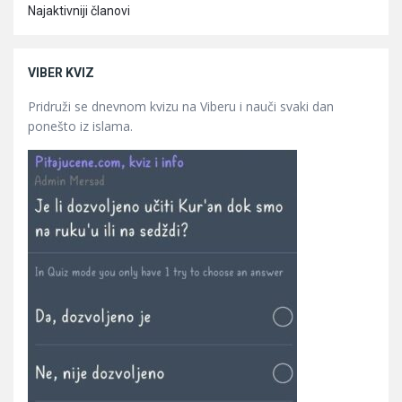
Najaktivniji članovi
VIBER KVIZ
Pridruži se dnevnom kvizu na Viberu i nauči svaki dan
ponešto iz islama.