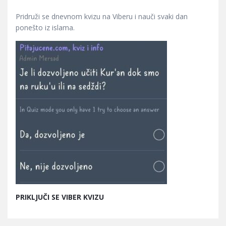
Pridruži se dnevnom kvizu na Viberu i nauči svaki dan
ponešto iz islama.
PRIKLJUČI SE VIBER KVIZU