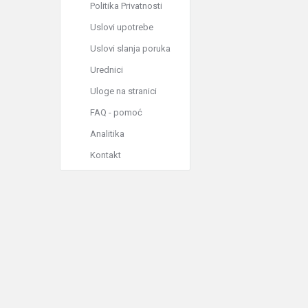
Politika Privatnosti
Uslovi upotrebe
Uslovi slanja poruka
Urednici
Uloge na stranici
FAQ - pomoć
Analitika
Kontakt