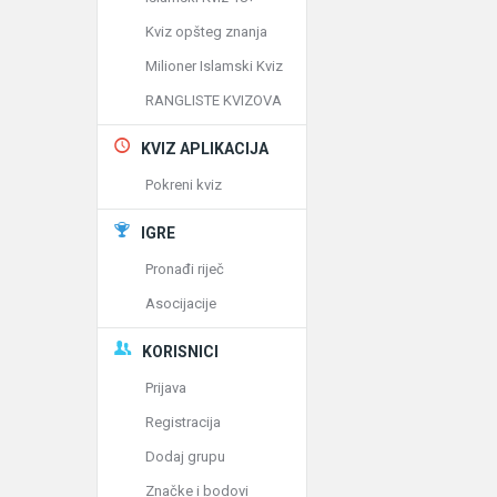
Kviz opšteg znanja
Milioner Islamski Kviz
RANGLISTE KVIZOVA
KVIZ APLIKACIJA
Pokreni kviz
IGRE
Pronađi riječ
Asocijacije
KORISNICI
Prijava
Registracija
Dodaj grupu
Značke i bodovi