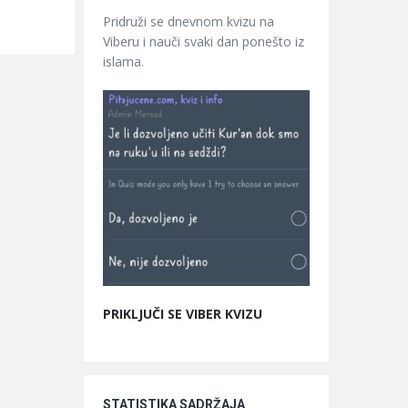
Pridruži se dnevnom kvizu na
Viberu i nauči svaki dan ponešto iz
islama.
PRIKLJUČI SE VIBER KVIZU
STATISTIKA SADRŽAJA