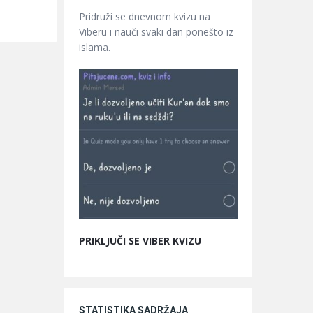
Pridruži se dnevnom kvizu na
Viberu i nauči svaki dan ponešto iz
islama.
PRIKLJUČI SE VIBER KVIZU
STATISTIKA SADRŽAJA