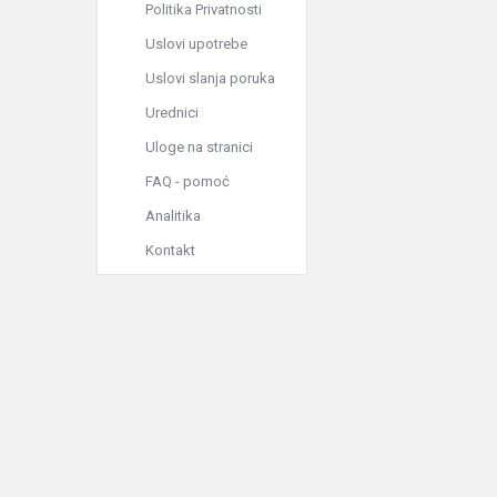
Politika Privatnosti
Uslovi upotrebe
Uslovi slanja poruka
Urednici
Uloge na stranici
FAQ - pomoć
Analitika
Kontakt