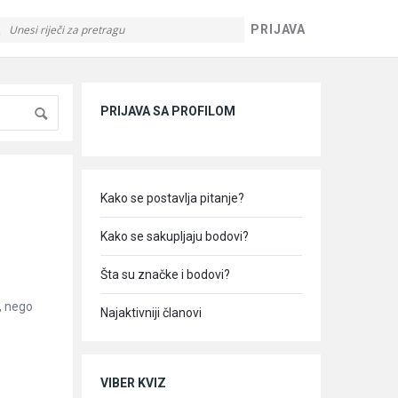
PRIJAVA
Sidebar
PRIJAVA SA PROFILOM
Kako se postavlja pitanje?
Kako se sakupljaju bodovi?
Šta su značke i bodovi?
, nego
Najaktivniji članovi
VIBER KVIZ