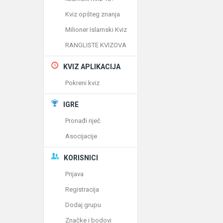
Kviz opšteg znanja
Milioner Islamski Kviz
RANGLISTE KVIZOVA
KVIZ APLIKACIJA
Pokreni kviz
IGRE
Pronađi riječ
Asocijacije
KORISNICI
Prijava
Registracija
Dodaj grupu
Značke i bodovi