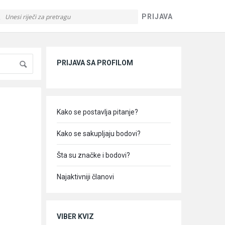
PRIJAVA
Sidebar
PRIJAVA SA PROFILOM
Kako se postavlja pitanje?
Kako se sakupljaju bodovi?
Šta su značke i bodovi?
Najaktivniji članovi
VIBER KVIZ