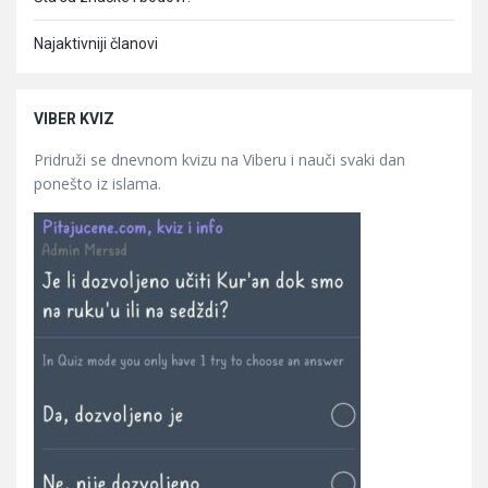
Najaktivniji članovi
VIBER KVIZ
Pridruži se dnevnom kvizu na Viberu i nauči svaki dan
ponešto iz islama.