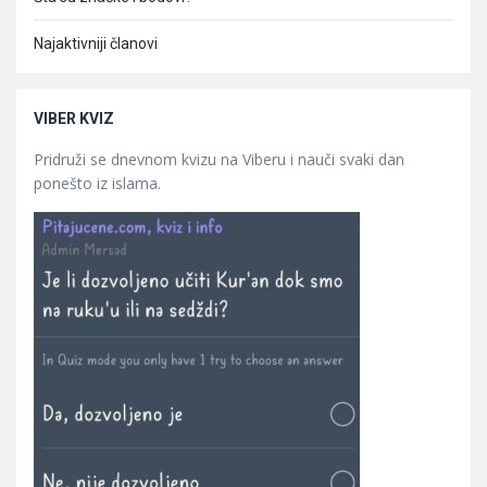
Najaktivniji članovi
VIBER KVIZ
Pridruži se dnevnom kvizu na Viberu i nauči svaki dan
ponešto iz islama.