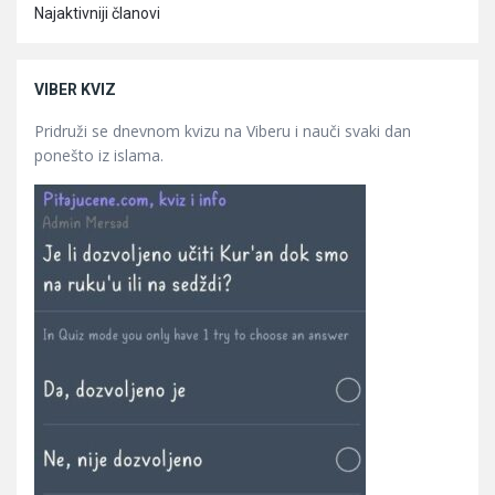
Najaktivniji članovi
VIBER KVIZ
Pridruži se dnevnom kvizu na Viberu i nauči svaki dan
ponešto iz islama.