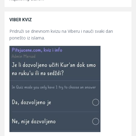
VIBER KVIZ
Pridruži se dnevnom kvizu na Viberu i nauči svaki dan
ponešto iz islama.