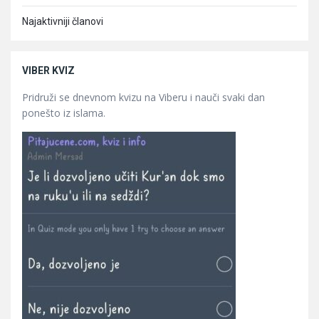
Najaktivniji članovi
VIBER KVIZ
Pridruži se dnevnom kvizu na Viberu i nauči svaki dan
ponešto iz islama.