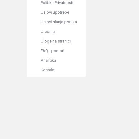
Politika Privatnosti
Uslovi upotrebe
Uslovi slanja poruka
Urednici
Uloge na stranici
FAQ - pomoć
Analitika
Kontakt