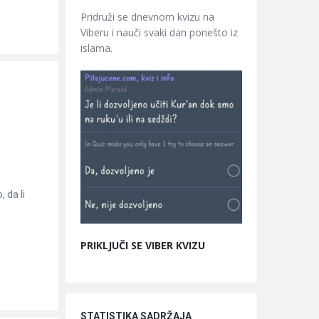
Pridruži se dnevnom kvizu na
Viberu i nauči svaki dan ponešto iz
islama.
 da li
PRIKLJUČI SE VIBER KVIZU
STATISTIKA SADRŽAJA