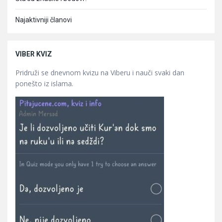
Najaktivniji članovi
VIBER KVIZ
Pridruži se dnevnom kvizu na Viberu i nauči svaki dan
ponešto iz islama.