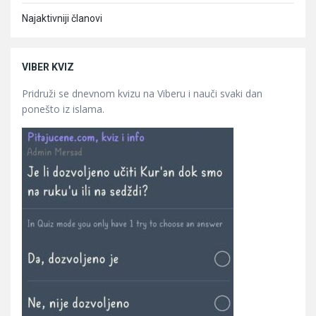
Najaktivniji članovi
VIBER KVIZ
Pridruži se dnevnom kvizu na Viberu i nauči svaki dan
ponešto iz islama.