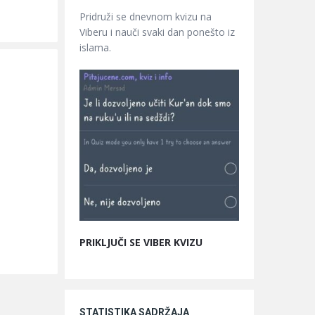
Pridruži se dnevnom kvizu na
Viberu i nauči svaki dan ponešto iz
islama.
PRIKLJUČI SE VIBER KVIZU
STATISTIKA SADRŽAJA