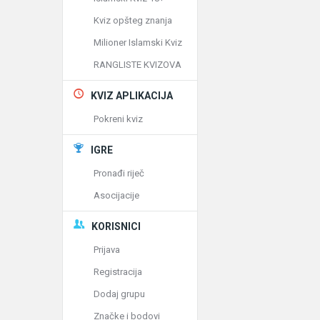
Kviz opšteg znanja
Milioner Islamski Kviz
RANGLISTE KVIZOVA
KVIZ APLIKACIJA
Pokreni kviz
IGRE
Pronađi riječ
Asocijacije
KORISNICI
Prijava
Registracija
Dodaj grupu
Značke i bodovi