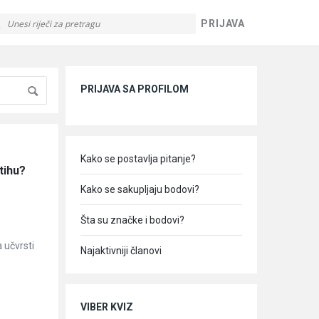
PRIJAVA
Sidebar
PRIJAVA SA PROFILOM
Kako se postavlja pitanje?
tihu?
Kako se sakupljaju bodovi?
Šta su značke i bodovi?
a učvrsti
Najaktivniji članovi
VIBER KVIZ