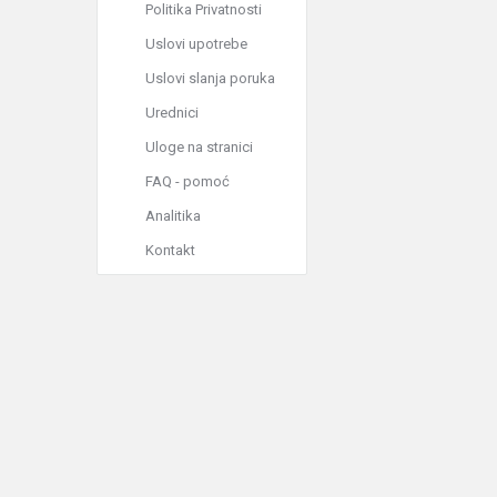
Politika Privatnosti
Uslovi upotrebe
Uslovi slanja poruka
Urednici
Uloge na stranici
FAQ - pomoć
Analitika
Kontakt