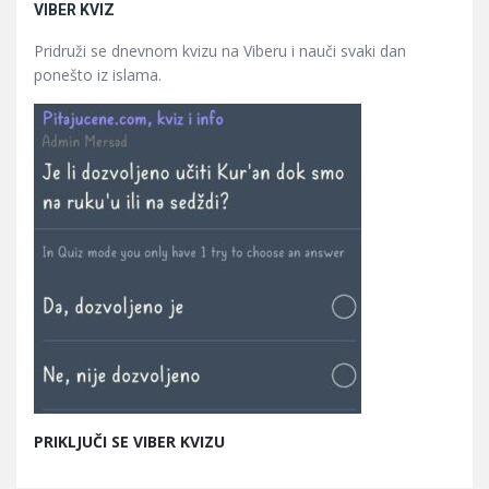
VIBER KVIZ
Pridruži se dnevnom kvizu na Viberu i nauči svaki dan
ponešto iz islama.
PRIKLJUČI SE VIBER KVIZU