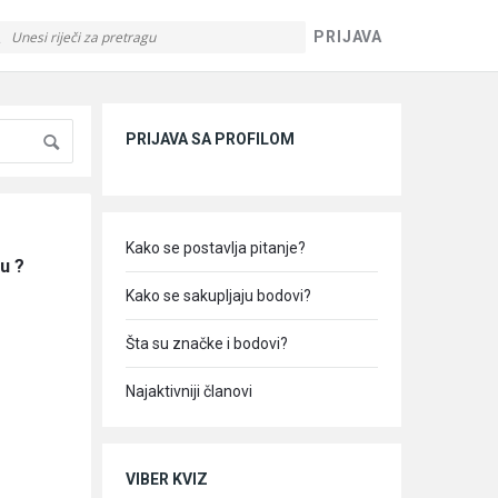
PRIJAVA
Sidebar
PRIJAVA SA PROFILOM
Kako se postavlja pitanje?
u ?
Kako se sakupljaju bodovi?
Šta su značke i bodovi?
Najaktivniji članovi
VIBER KVIZ