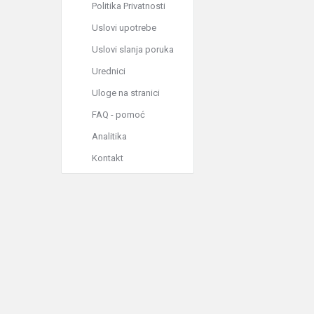
Politika Privatnosti
Uslovi upotrebe
Uslovi slanja poruka
Urednici
Uloge na stranici
FAQ - pomoć
Analitika
Kontakt