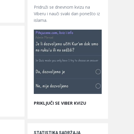
Pridruži se dnevnom kvizu na
Viberu i nauči svaki dan ponešto iz
islama.
PRIKLJUČI SE VIBER KVIZU
STATISTIKA SADRŽAJA