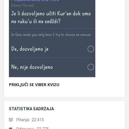
PRIKLJUČI SE VIBER KVIZU
STATISTIKA SADRŽAJA
Pitanja :
22.415