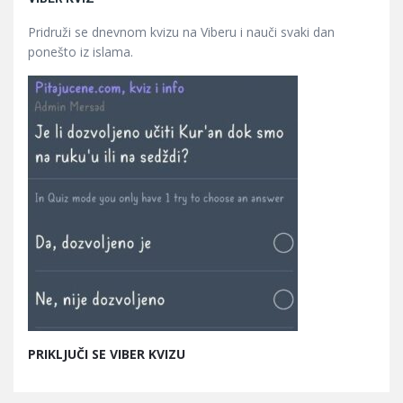
Pridruži se dnevnom kvizu na Viberu i nauči svaki dan
ponešto iz islama.
PRIKLJUČI SE VIBER KVIZU