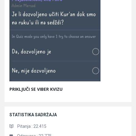
PRIKLJUČI SE VIBER KVIZU
STATISTIKA SADRŽAJA
Pitanja :
22.415