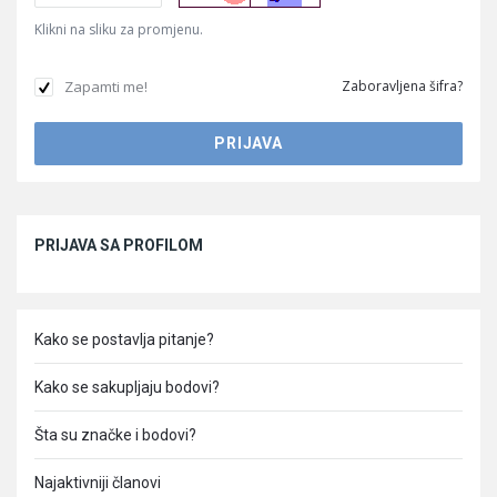
Klikni na sliku za promjenu.
Zapamti me!
Zaboravljena šifra?
Sidebar
PRIJAVA SA PROFILOM
Kako se postavlja pitanje?
Kako se sakupljaju bodovi?
Šta su značke i bodovi?
Najaktivniji članovi