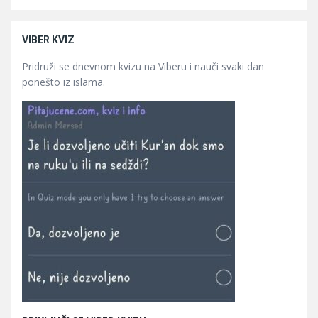
VIBER KVIZ
Pridruži se dnevnom kvizu na Viberu i nauči svaki dan
ponešto iz islama.