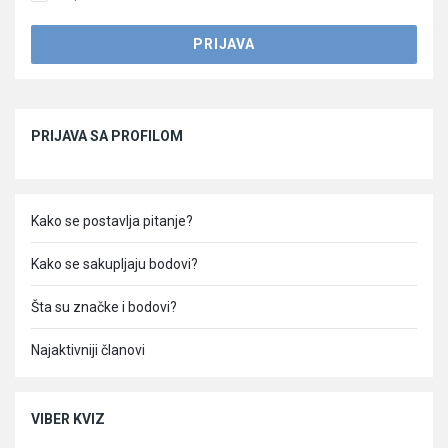
Sidebar
PRIJAVA SA PROFILOM
Kako se postavlja pitanje?
Kako se sakupljaju bodovi?
Šta su značke i bodovi?
Najaktivniji članovi
VIBER KVIZ