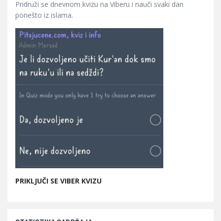
Pridruži se dnevnom kvizu na Viberu i nauči svaki dan
ponešto iz islama.
PRIKLJUČI SE VIBER KVIZU