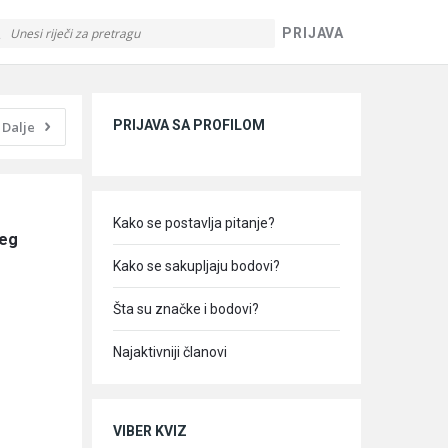
PRIJAVA
Sidebar
PRIJAVA SA PROFILOM
Dalje
Kako se postavlja pitanje?
eg 
Kako se sakupljaju bodovi?
Šta su značke i bodovi?
Najaktivniji članovi
VIBER KVIZ