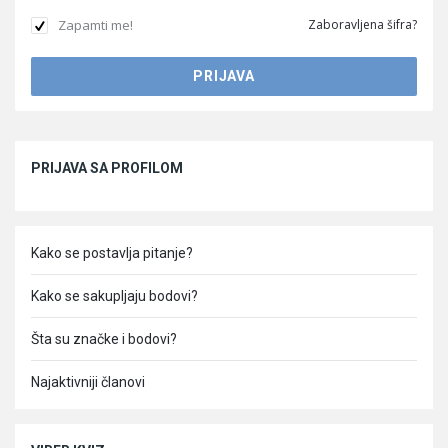
Zapamti me!
Zaboravljena šifra?
Sidebar
PRIJAVA SA PROFILOM
Kako se postavlja pitanje?
Kako se sakupljaju bodovi?
Šta su značke i bodovi?
Najaktivniji članovi