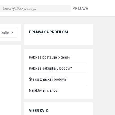
PRIJAVA
Sidebar
PRIJAVA SA PROFILOM
Dalje
Kako se postavlja pitanje?
Kako se sakupljaju bodovi?
Šta su značke i bodovi?
Najaktivniji članovi
VIBER KVIZ