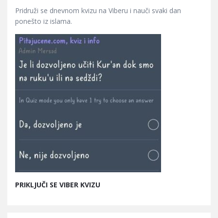
Pridruži se dnevnom kvizu na Viberu i nauči svaki dan
ponešto iz islama.
PRIKLJUČI SE VIBER KVIZU