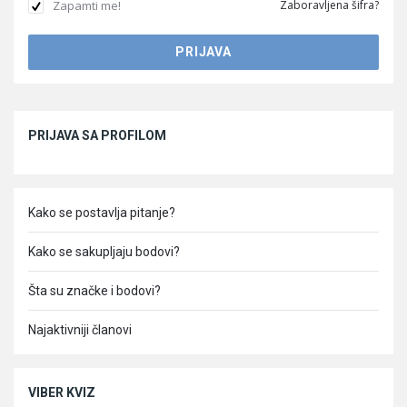
Zapamti me!
Zaboravljena šifra?
Sidebar
PRIJAVA SA PROFILOM
Kako se postavlja pitanje?
Kako se sakupljaju bodovi?
Šta su značke i bodovi?
Najaktivniji članovi
VIBER KVIZ