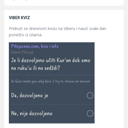
VIBER KVIZ
Pridruži se dnevnom kvizu na Viberu i nauči svaki dan
ponešto iz islama.