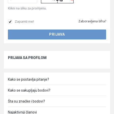
Klikni na sliku za promjenu.
Zapamti me!
Zaboravljena šifra?
Sidebar
PRIJAVA SA PROFILOM
Kako se postavlja pitanje?
Kako se sakupljaju bodovi?
Šta su značke i bodovi?
Najaktivniji članovi