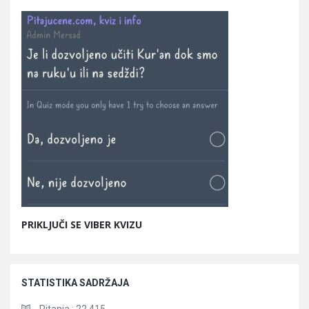
PRIKLJUČI SE VIBER KVIZU
STATISTIKA SADRŽAJA