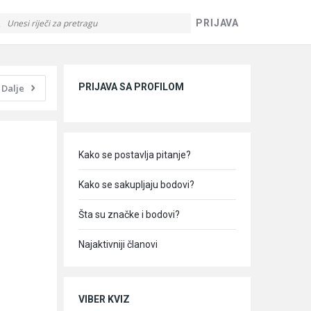
PRIJAVA
Sidebar
PRIJAVA SA PROFILOM
Dalje
Kako se postavlja pitanje?
Kako se sakupljaju bodovi?
Šta su značke i bodovi?
Najaktivniji članovi
VIBER KVIZ