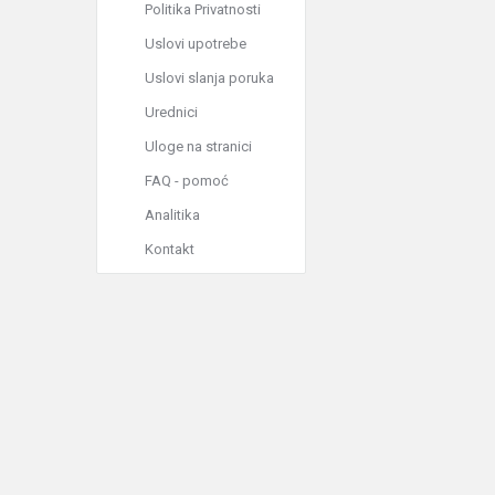
Politika Privatnosti
Uslovi upotrebe
Uslovi slanja poruka
Urednici
Uloge na stranici
FAQ - pomoć
Analitika
Kontakt