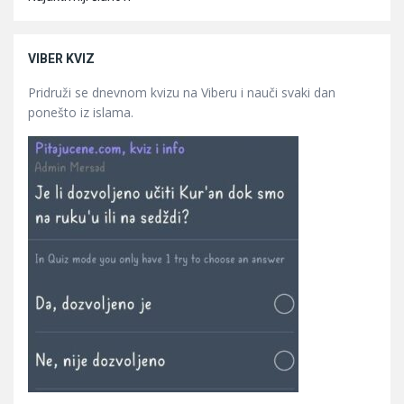
VIBER KVIZ
Pridruži se dnevnom kvizu na Viberu i nauči svaki dan
ponešto iz islama.