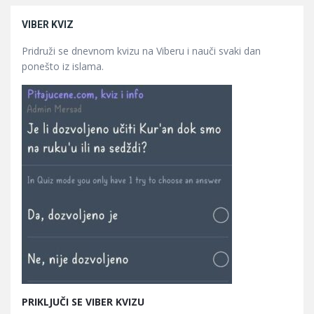
VIBER KVIZ
Pridruži se dnevnom kvizu na Viberu i nauči svaki dan
ponešto iz islama.
PRIKLJUČI SE VIBER KVIZU