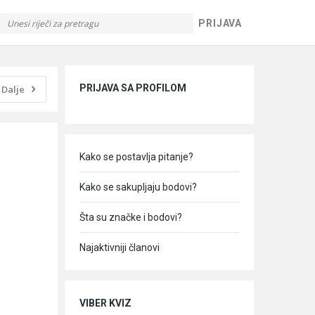
PRIJAVA
Sidebar
PRIJAVA SA PROFILOM
Dalje
Kako se postavlja pitanje?
Kako se sakupljaju bodovi?
Šta su značke i bodovi?
Najaktivniji članovi
VIBER KVIZ