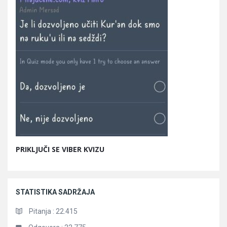
PRIKLJUČI SE VIBER KVIZU
STATISTIKA SADRŽAJA
Pitanja :
22.415