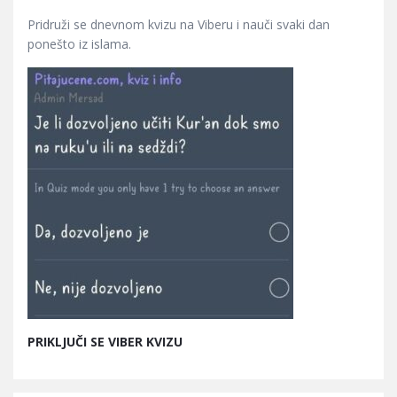
Pridruži se dnevnom kvizu na Viberu i nauči svaki dan
ponešto iz islama.
PRIKLJUČI SE VIBER KVIZU